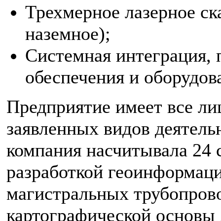
Трехмерное лазерное ск
наземное);
Системная интеграция, 
обеспечения и оборудов
Предприятие имеет все
ли
заявленных видов деятель
компания насчитывала 24 
разработкой геоинформац
магистральных трубопрово
картографической основы 