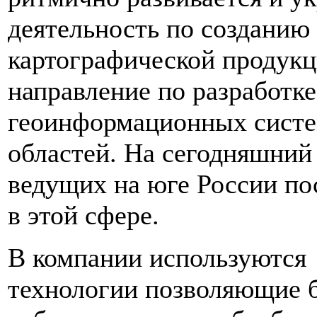
деятельность по созданию
картографической продукц
направление по разработк
геоинформационных систе
областей. На сегодняшний
ведущих на юге России по
в этой сфере.
В
компании
используются
технологии позволяющие 