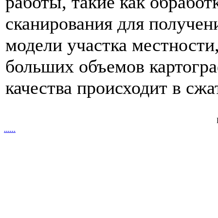
работы, такие как обработ
сканирования для получен
модели участка местности,
больших объемов картогра
качества происходит в сжа
.
.
.
.
.
.