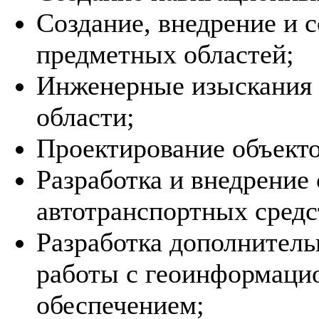
Создание, внедрение и
предметных областей;
Инженерные изыскания 
области;
Проектирование объекто
Разработка и внедрение
автотранспортных средс
Разработка дополнитель
работы с геоинформац
обеспечением;