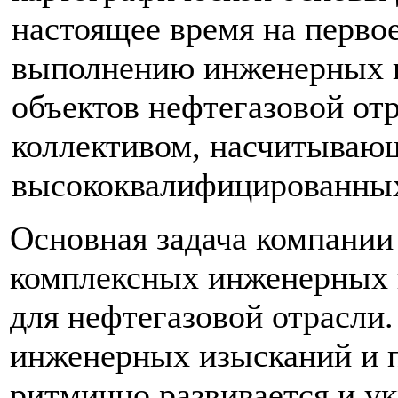
настоящее время на перво
выполнению инженерных 
объектов нефтегазовой отр
коллективом, насчитываю
высококвалифицированных
Основная задача компании
комплексных инженерных 
для нефтегазовой отрасли
инженерных изысканий и 
ритмично развивается и у