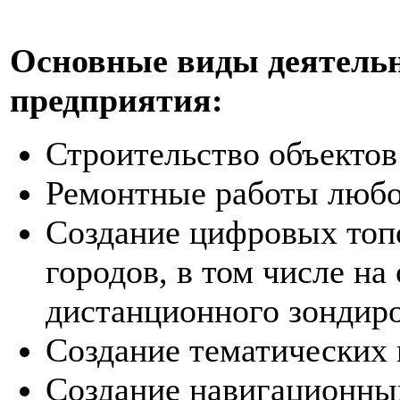
Основные виды деятель
предприятия:
Строительство объекто
Ремонтные работы люб
Создание цифровых топ
городов, в том числе на
дистанционного зондиро
Создание тематических 
Создание навигационных