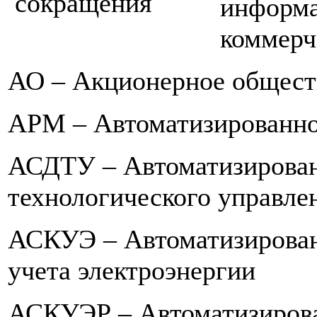
информа
коммерч
АО – Акционерное общест
АРМ – Автоматизированно
АСДТУ – Автоматизирован
технологического управле
АСКУЭ – Автоматизирован
учета электроэнергии
АСКУЭР – Автоматизирован