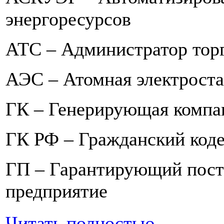
энергоресурсов
АТС – Администратор тор
АЭС – Атомная электрост
ГК – Генерирующая компа
ГК РФ – Гражданский код
ГП – Гарантирующий пост
предприятие
Читать полностью