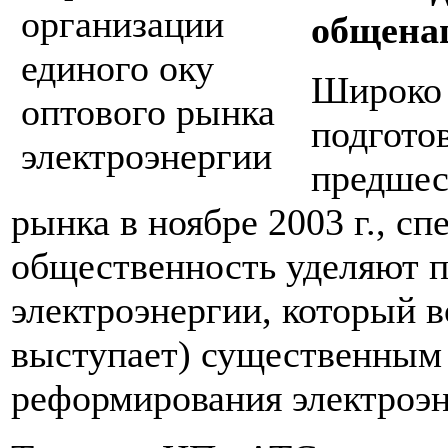
общена
Широко 
подгото
предшес
рынка в ноябре 2003 г., с
общественность уделяют 
электроэнергии, который в
выступает) существенным
реформирования электроэн