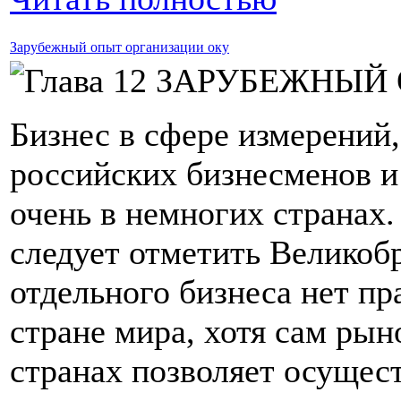
Зарубежный опыт организации оку
Бизнес в сфере измерений
российских бизнесменов и
очень в немногих странах.
следует отметить Велико
отдельного бизнеса нет пр
стране мира, хотя сам рын
странах позволяет осущест