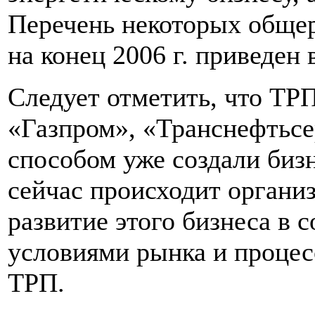
Перечень некоторых обще
на конец 2006 г. приведен в
Следует отметить, что ТР
«Газпром», «Транснефтьсер
способом уже создали бизн
сейчас происходит органи
развитие этого бизнеса в
условиями рынка и процес
ТРП.