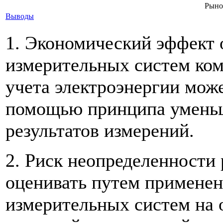
Рыно
Выводы
1. Экономический эффект 
измерительных систем ком
учета электроэнергии може
помощью принципа уменьш
результатов измерений.
2. Риск неопределенности 
оценивать путем примене
измерительных систем на