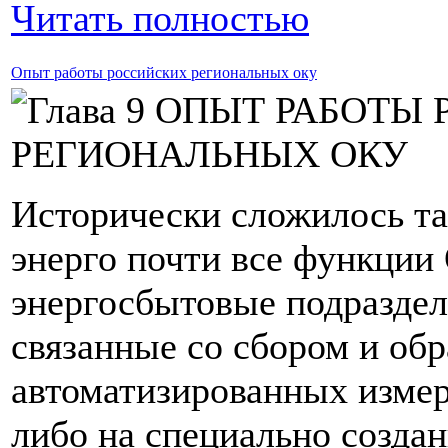
Читать полностью
Опыт работы российских региональных оку
Исторически сложилось та
энерго почти все функции
энергосбытовые подраздел
связанные со сбором и об
автоматизированных измер
либо на специально созд