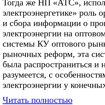
Тогда же НП «АТС», испо
электроэнергетике» роль 
и сбора информации о про
электроэнергии на оптово
системы КУ оптового рынк
рыночных реформ, эта сис
была распространиться и 
разумеется, с особенност
электроэнергии у конечны
Читать полностью