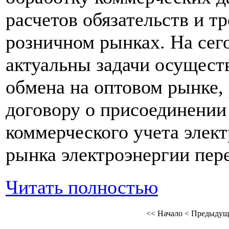
расчетов обязательств и т
розничном рынках. На сег
актуальны задачи осущес
обмена на оптовом рынке, 
договору о присоединении
коммерческого учета элек
рынка электроэнергии пер
Читать полностью
<<
Начало
<
Предыдущ