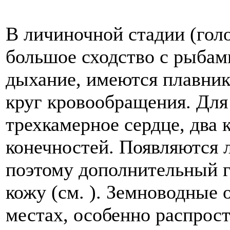
В личиночной стадии (гол
большое сходство с рыбам
дыхание, имеются плавник
круг кровообращения. Для
трехкамерное сердце, два 
конечностей. Появляются л
поэтому дополнительный г
кожу (см. ). Земноводные
местах, особенно распрост