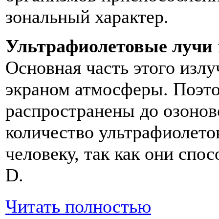
зональный характер.
Ультрафиолетовые лучи
Основная часть этого изл
экраном атмосферы. Поэт
распространены до озонов
количество ультрафиолето
человеку, так как они спо
D.
Читать полностью