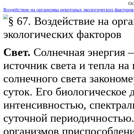
Ос
Воздействие на организмы некоторых экологических факторов
Свет.
Солнечная энергия 
источник света и тепла на
солнечного света закономе
суток. Его биологическое 
интенсивностью, спектрал
суточной периодичностью.
организмов приспособлени