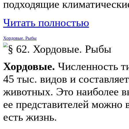
подходящие климатические
Читать полностью
Хордовые. Рыбы
Хордовые.
Численность т
45 тыс. видов и составляе
животных. Это наиболее в
ее представителей можно в
есть жизнь.