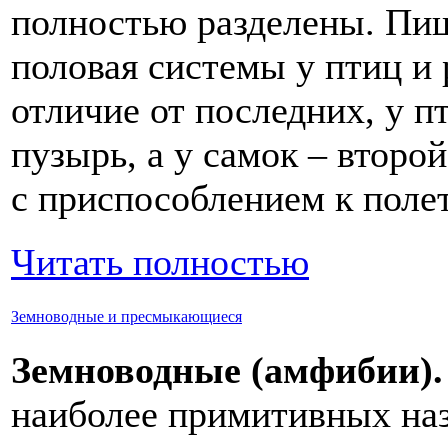
полностью разделены. Пищ
половая системы у птиц и 
отличие от последних, у п
пузырь, а у самок – второй
с приспособлением к полет
Читать полностью
Земноводные и пресмыкающиеся
Земноводные (амфибии)
наиболее примитивных наз