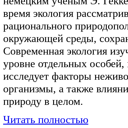
немецким ученым Э. Гекке
время экология рассматри
рационального природопол
окружающей среды, сохра
Современная экология изу
уровне отдельных особей,
исследует факторы нежив
организмы, а также влиян
природу в целом.
Читать полностью