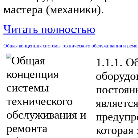
мастера (механики).
Читать полностью
Общая концепция системы технического обслуживания и ремо
1.1.1. 
оборудо
постоян
являетс
предупр
которая 