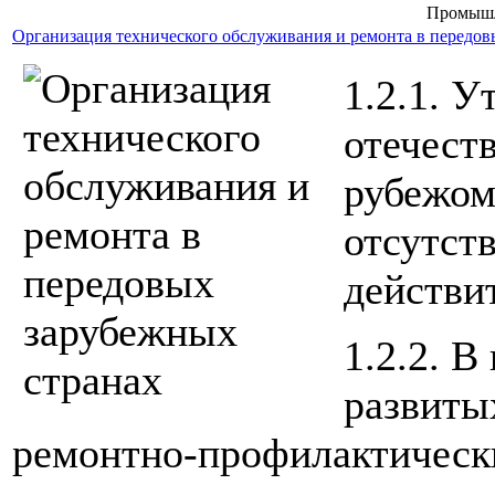
Промышл
Организация технического обслуживания и ремонта в передов
1.2.1. 
отечест
рубежом
отсутств
действи
1.2.2. 
развиты
ремонтно-профилактически