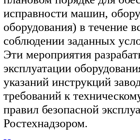
исправности машин, обору
оборудования) в течение в
соблюдении заданных усло
Эти мероприятия разрабат
эксплуатации оборудовани
указаний инструкций завод
требований к техническом
правил безопасной эксплу
Ростехнадзором.