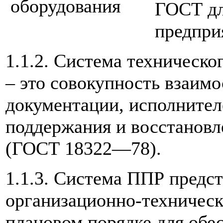
ГОСТ дл
предпри
1.1.2. Система техническо
– это совокупность взаимо
документации, исполнител
поддержания и восстановл
(ГОСТ 18322—78).
1.1.3. Система ППР предст
организационно-техничес
плановом порядке для обе