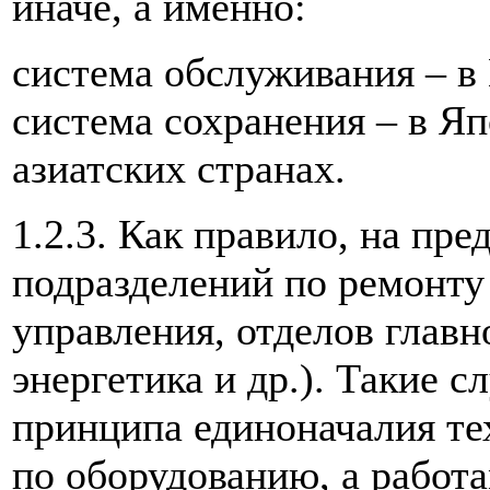
иначе, а именно:
система обслуживания – в
система сохранения – в Я
азиатских странах.
1.2.3. Как правило, на пр
подразделений по ремонту
управления, отделов главн
энергетика и др.). Такие 
принципа единоначалия т
по оборудованию, а работ