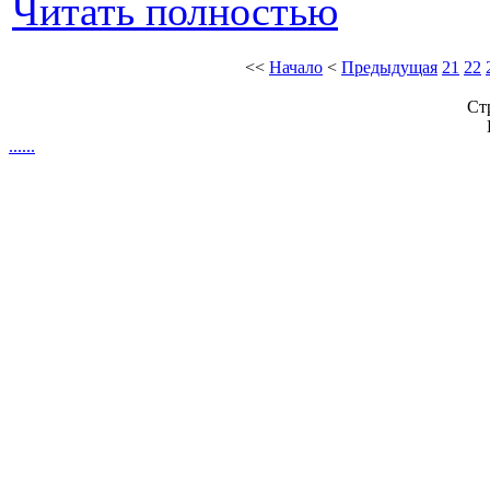
Читать полностью
<<
Начало
<
Предыдущая
21
22
Ст
.
.
.
.
.
.