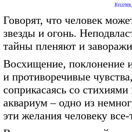
Кусочек
Говорят, что человек може
звезды и огонь. Неподвла
тайны пленяют и заворажи
Восхищение, поклонение и
и противоречивые чувства
соприкасаясь со стихиями
аквариум – одно из немно
эти желания человеку все-