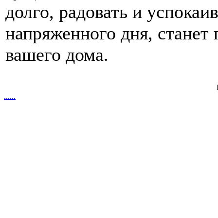
долго, радовать и успокаив
напряженного дня, станет
вашего дома.
.
.
.
.
.
.