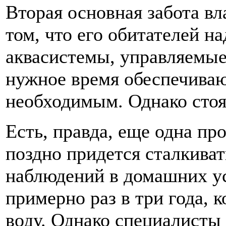
Вторая основная забота вл
том, что его обитателей н
аквасистемы, управляемые
нужное время обеспечива
необходимым. Однако стоя
Есть, правда, еще одна пр
поздно придется сталкива
наблюдений в домашних ус
примерно раз в три года, 
воду. Однако специалисты 