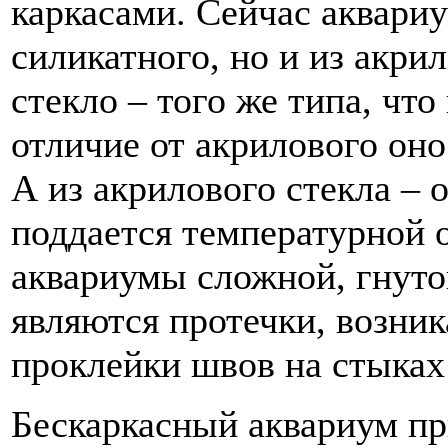
каркасами. Сейчас аквариу
силикатного, но и из акри
стекло – того же типа, чт
отличие от акрилового оно
А из акрилового стекла – о
поддается температурной 
аквариумы сложной, гнуто
являются протечки, возни
проклейки швов на стыках
Бескаркасный аквариум пр