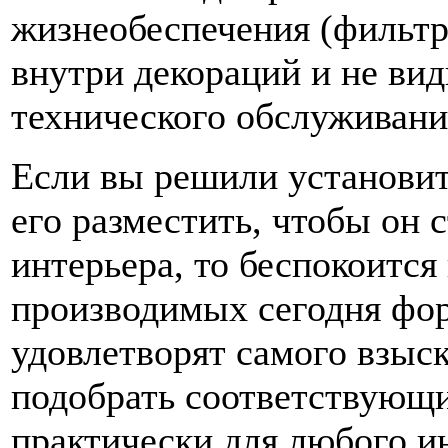
жизнеобеспечения (фильтры
внутри декораций и не ви
технического обслуживани
Если вы решили установить
его разместить, чтобы он
интерьера, то беспокоится
производимых сегодня фор
удовлетворят самого взыск
подобрать соответствующ
практически для любого и