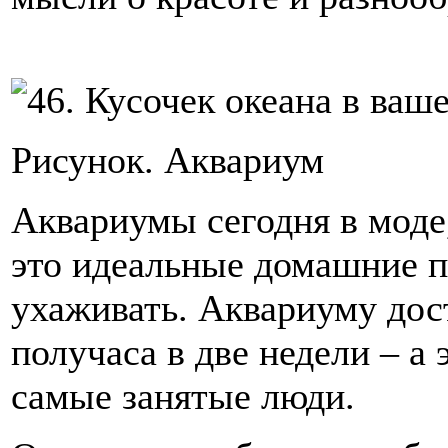
Рисунок. Аквариум
Аквариумы сегодня в моде,
это идеальные домашние п
ухаживать. Аквариуму дос
получаса в две недели – а 
самые занятые люди.