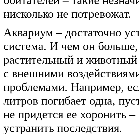
нисколько не потревожат.
Аквариум – достаточно ус
система. И чем он больше,
растительный и животный 
с внешними воздействиям
проблемами. Например, ес
литров погибает одна, пус
не придется ее хоронить –
устранить последствия.