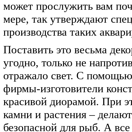
может прослужить вам поч
мере, так утверждают спе
производства таких аквари
Поставить это весьма дек
угодно, только не напротив
отражало свет. С помощь
фирмы-изготовители конст
красивой диорамой. При э
камни и растения – делают
безопасной для рыб. А все