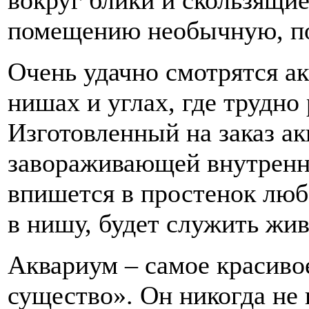
помещению необычную, по
Очень удачно смотрятся а
нишах и углах, где трудно
Изготовленный на заказ ак
завораживающей внутренн
впишется в простенок люб
в нишу, будет служить жи
Аквариум – самое красиво
существо». Он никогда не 