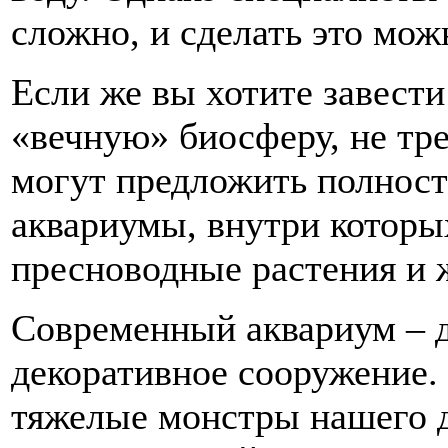
сложно, и сделать это мож
Если же вы хотите завест
«вечную» биосферу, не тр
могут предложить полнос
аквариумы, внутри которы
пресноводные растения и 
Современный аквариум – д
декоративное сооружение.
тяжелые монстры нашего д