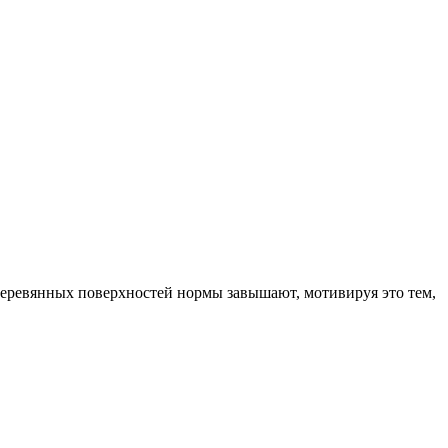
 деревянных поверхностей нормы завышают, мотивируя это тем,