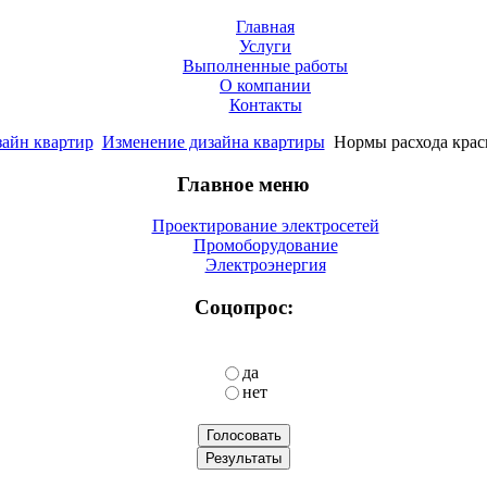
Главная
Услуги
Выполненные работы
О компании
Контакты
айн квартир
Изменение дизайна квартиры
Нормы расхода крас
Главное меню
Проектирование электросетей
Промоборудование
Электроэнергия
Соцопрос:
да
нет