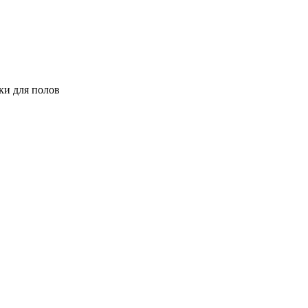
ки для полов