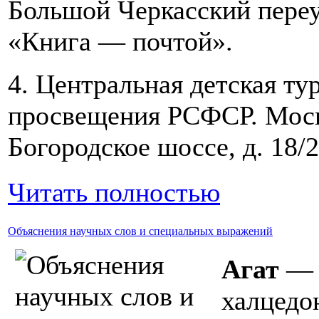
Большой Черкасский переул
«Книга — почтой».
4. Центральная детская ту
просвещения РСФСР. Москв
Богородское шоссе, д. 18/2
Читать полностью
Объяснения научных слов и специальных выражений
Агат
— с
халцедон