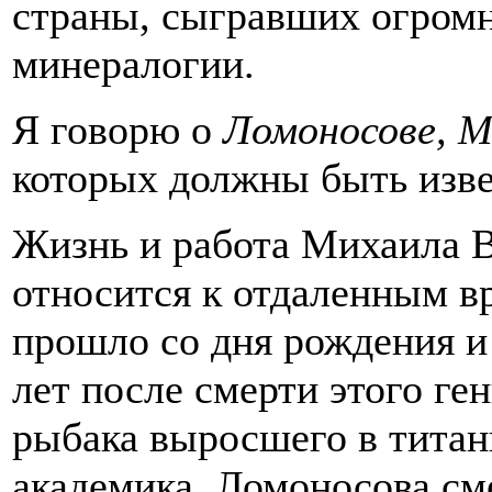
страны, сыгравших огромн
минералогии.
Я говорю о
Ломоносове, М
которых должны быть изве
Жизнь и работа Михаила 
относится к отдаленным в
прошло со дня рождения и
лет после смерти этого ге
рыбака выросшего в титан
академика. Ломоносова см