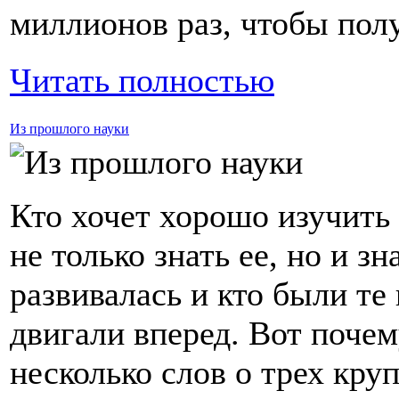
миллионов раз, чтобы пол
Читать полностью
Из прошлого науки
Кто хочет хорошо изучить 
не только знать ее, но и зн
развивалась и кто были те
двигали вперед. Вот почему
несколько слов о трех кру