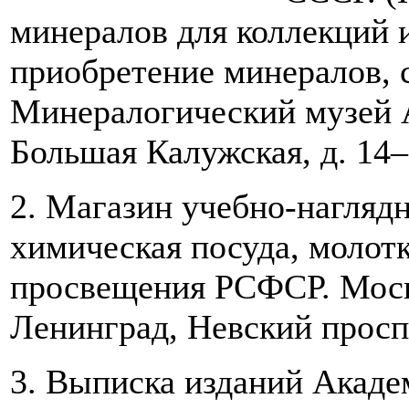
минералов для коллекций 
приобретение минералов, с
Минералогический музей 
Большая Калужская, д. 14–
2. Магазин учебно-нагляд
химическая посуда, молотк
просвещения РСФСР. Москв
Ленинград, Невский проспе
3. Выписка изданий Акаде