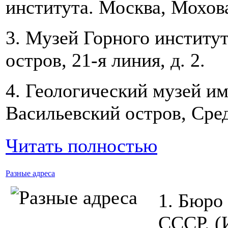
института. Москва, Моховая
3. Музей Горного институ
остров, 21-я линия, д. 2.
4. Геологический музей и
Васильевский остров, Сред
Читать полностью
Разные адреса
1. Бюро
СССР. (