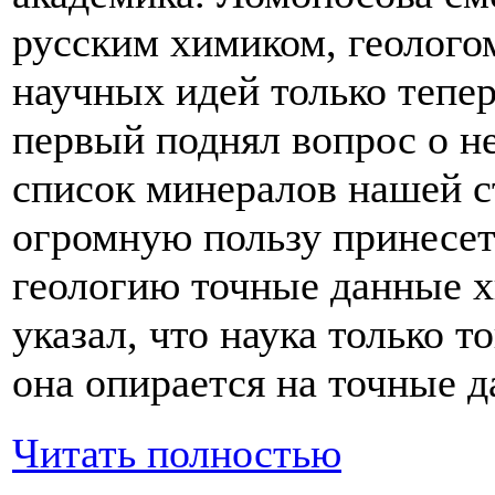
русским химиком, геолого
научных идей только тепер
первый поднял вопрос о н
список минералов нашей с
огромную пользу принесет 
геологию точные данные х
указал, что наука только т
она опирается на точные 
Читать полностью