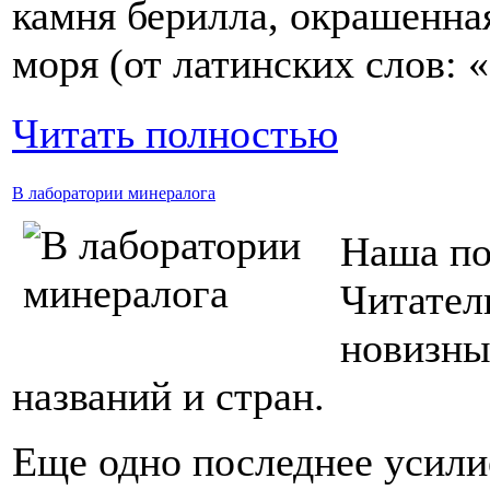
камня берилла, окрашенная
моря (от латинских слов: 
Читать полностью
В лаборатории минералога
Наша по
Читател
новизны
названий и стран.
Еще одно последнее усили