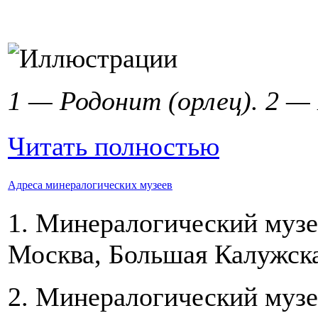
1 — Родонит (орлец). 2 —
Читать полностью
Адреса минералогических музеев
1. Минералогический муз
Москва, Большая Калужская
2. Минералогический музе