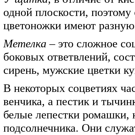
одной плоскости, поэтому
цветоножки имеют разную 
Метелка –
это сложное со
боковых ответвлений, сост
сирень, мужские цветки ку
В некоторых соцветиях час
венчика, а пестик и тычин
белые лепестки ромашки, 
подсолнечника. Они служа