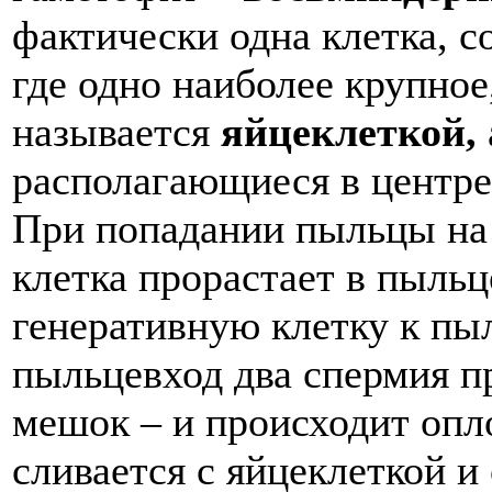
фактически одна клетка, 
где одно наиболее крупное
называется
яйцеклеткой,
располагающиеся в центре
При попадании пыльцы на 
клетка прорастает в пыль
генеративную клетку к пы
пыльцевход два спермия 
мешок – и происходит опл
сливается с яйцеклеткой и