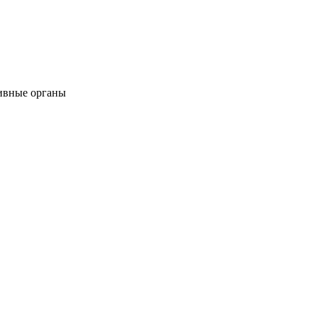
тивные органы