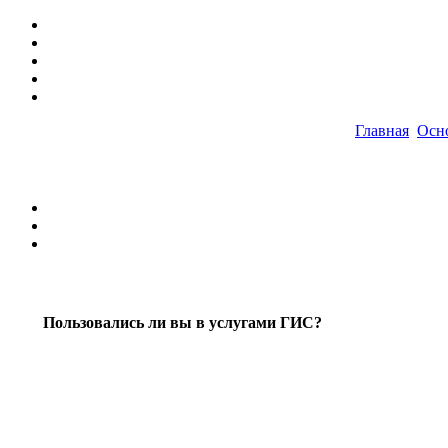
Главная
Осн
Пользовались ли вы в услугами ГИС?