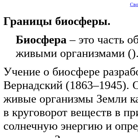
Сво
Границы биосферы.
Биосфера
– это часть о
живыми организмами ()
Учение о биосфере разрабо
Вернадский (1863–1945). 
живые организмы Земли к
в круговорот веществ в п
солнечную энергию и опр