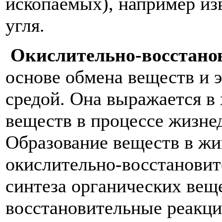
ископаемых), например изв
угля.
Окислительно-восстано
основе обмена веществ и 
средой. Она выражается в
веществ в процессе жизне
Образование веществ в жи
окислительно-восстановит
синтеза органических вещ
восстановительные реакци