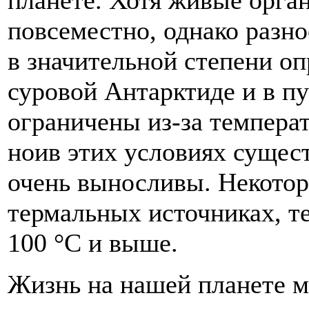
повсеместно, однако разно
в значительной степени о
суровой Антарктиде и в п
ограничены из-за температ
ноив этих условиях сущес
очень выносливы. Некотор
термальных источниках, т
100 °C и выше.
Жизнь на нашей планете м