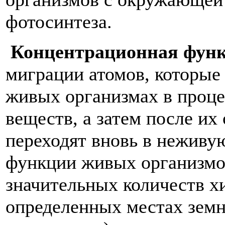
фотосинтеза.
Концентрационная фун
миграции атомов, которые
живых организмах в проце
веществ, а затем после и
переходят вновь в неживу
функции живых организмов
значительных количеств х
определенных местах земн