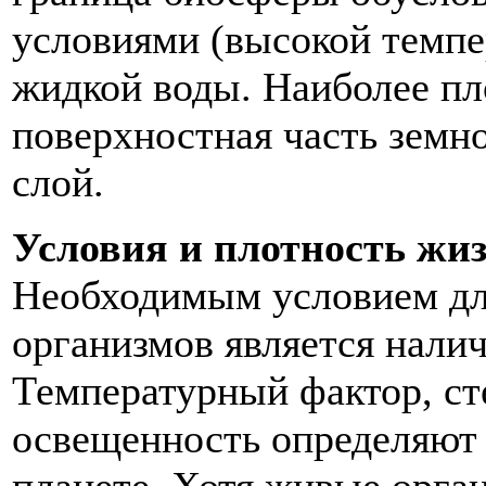
условиями (высокой темпе
жидкой воды. Наиболее пл
поверхностная часть земн
слой.
Условия и плотность жиз
Необходимым условием дл
организмов является наличи
Температурный фактор, ст
освещенность определяют 
планете. Хотя живые орга