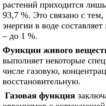
растений приходится лишь
93,7 %. Это связано с тем
энергии в воде составляет 
– до 1 %.
Функции живого вещест
выполняет некоторые спец
числе газовую, концентра
восстановительную.
Газовая функция
заключ
организмов с окружающей 