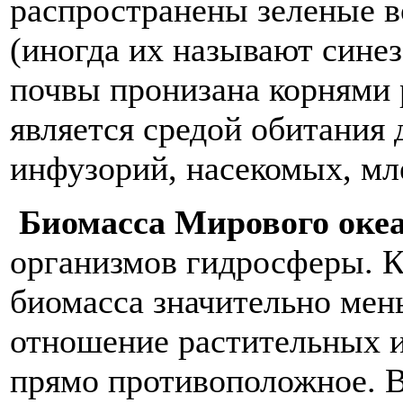
распространены зеленые в
(иногда их называют сине
почвы пронизана корнями 
является средой обитания
инфузорий, насекомых, мл
Биомасса Мирового оке
организмов гидросферы. К
биомасса значительно мен
отношение растительных и
прямо противоположное. 