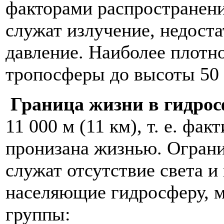
факторами распространени
служат излучение, недоста
давление. Наиболее плотн
тропосферы до высоты 50 
Граница жизни в гидро
11 000 м (11 км), т. е. фа
пронизана жизнью. Огран
служат отсутствие света и
населяющие гидросферу, м
группы: