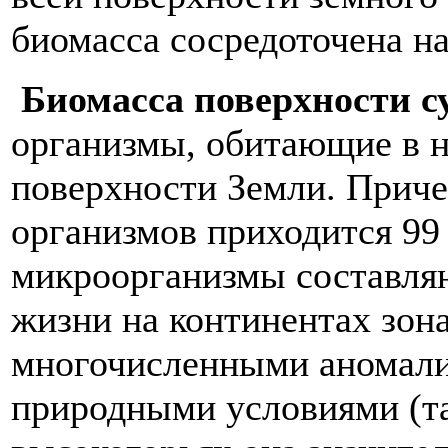
биомасса сосредоточена на
Биомасса поверхности 
организмы, обитающие в н
поверхности Земли. Приче
организмов приходится 99
микроорганизмы составля
жизни на континентах зона
многочисленными аномали
природными условиями (та