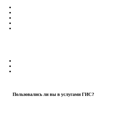
Пользовались ли вы в услугами ГИС?