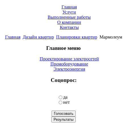
Главная
Услуги
Выполненные работы
О компании
Контакты
Главная
Дизайн квартир
Планировки квартир
Мармолеум
Главное меню
Проектирование электросетей
Промоборудование
Электроэнергия
Соцопрос:
да
нет