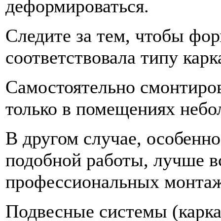
деформироваться.
Следите за тем, чтобы фо
соответствовала типу карк
Самостоятельно смонтиро
только в помещениях неб
В другом случае, особенно
подобной работы, лучше в
профессиональных монтаж
Подвесные системы (каркас