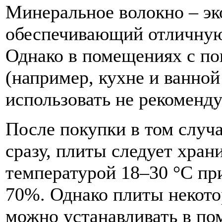
Минеральное волокно – эк
обеспечивающий отличную
Однако в помещениях с п
(например, кухне и ванной
использовать не рекоменду
После покупки в том случа
сразу, плиты следует хран
температурой 18–30 °С пр
70%. Однако плиты некот
можно устанавливать в по