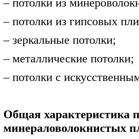
– потолки из минероволок
– потолки из гипсовых пли
– зеркальные потолки;
– металлические потолки;
– потолки с искусственны
Общая характеристика п
минераловолокнистых п