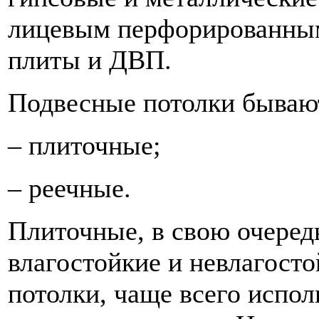
лицевым перфорированным
плиты и ДВП.
Подвесные потолки бывают
– плиточные;
– реечные.
Плиточные, в свою очеред
влагостойкие и невлагост
потолки, чаще всего испол