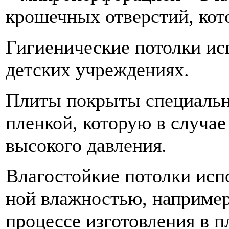
крошечных отверстий, кот
Гигиенические потолки ис
детских учреждениях.
Плиты покрыты специальн
пленкой, которую в случа
высокого давления.
Влагостойкие потолки исп
ной влажностью, например 
процессе изготовления в 