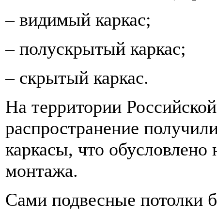
– видимый каркас;
– полускрытый каркас;
– скрытый каркас.
На территории Российско
распространение получил
каркасы, что обусловлено
монтажа.
Сами подвесные потолки 