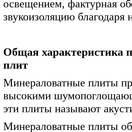
освещением, фактурная о
звукоизоляцию благодаря 
Общая характеристика п
плит
Минераловатные плиты пр
высокими шумопоглощающ
эти плиты называют акуст
Минераловатные плиты о