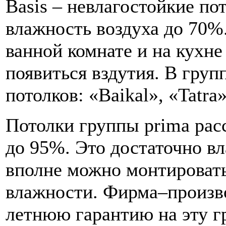
Basis – невлагостойкие по
влажность воздуха до 70%.
ванной комнате и на кухне
появиться вздутия. В групп
потолков: «Baikal», «Tatra»
Потолки группы prima рас
до 95%. Это достаточно вл
вполне можно монтироват
влажности. Фирма–произво
летнюю гарантию на эту г