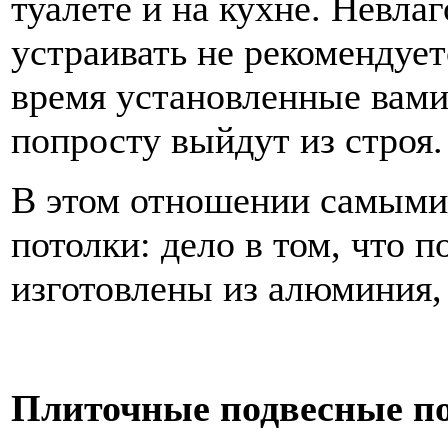
туалете и на кухне. Невла
устраивать не рекомендуетс
время установленные вами
попросту выйдут из строя.
В этом отношении самыми
потолки: дело в том, что 
изготовлены из алюминия, 
Плиточные подвесные п