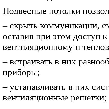
Подвесные потолки позво
– скрыть коммуникации, с
оставив при этом доступ к
вентиляционному и теплов
– встраивать в них разно
приборы;
– устанавливать в них си
вентиляционные решетки;