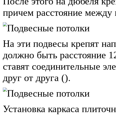
После этого на дюбеля кре
причем расстояние между 
На эти подвесы крепят н
должно быть расстояние 
ставят соединительные эл
друг от друга ().
Установка каркаса плиточн