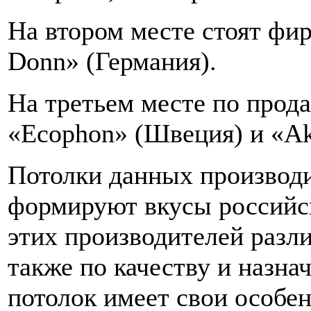
На втором месте стоят ф
Donn» (Германия).
На третьем месте по прод
«Ecophon» (Швеция) и «Ak
Потолки данных производ
формируют вкусы российс
этих производителей разли
также по качеству и назн
потолок имеет свои особен