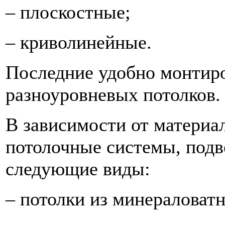
– плоскостные;
– криволинейные.
Последние удобно монтиро
разноуровневых потолков.
В зависимости от материал
потолочные системы, подв
следующие виды:
– потолки из минераловат