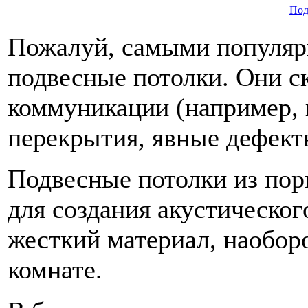
Под
Пожалуй, самыми популяр
подвесные потолки. Они с
коммуникации (например, 
перекрытия, явные дефект
Подвесные потолки из пор
для создания акустическог
жесткий материал, наоборо
комнате.