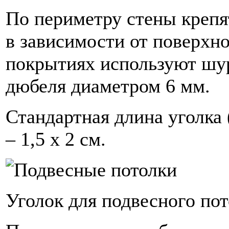
По периметру стены крепя
в зависимости от поверхн
покрытиях используют шур
дюбеля диаметром 6 мм.
Стандартная длина уголка 
– 1,5 х 2 см.
Уголок для подвесного пот