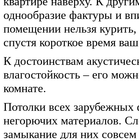
квартире наверху. К други
однообразие фактуры и вп
помещении нельзя курить, 
спустя короткое время ваш
К достоинствам акустичес
влагостойкость – его можн
комнате.
Потолки всех зарубежных 
негорючих материалов. Сл
замыкание для них совсем