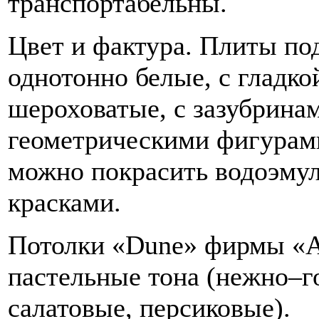
транспортабельны.
Цвет и фактура. Плиты по
однотонно белые, с гладко
шероховатые, с зазубрина
геометрическими фигурам
можно покрасить водоэму
красками.
Потолки «Dune» фирмы «A
пастельные тона (нежно–г
салатовые, персиковые).