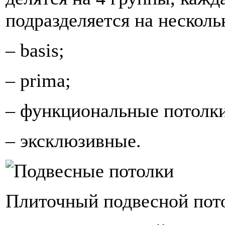
подразделяется на несколь
– basis;
– prima;
– функциональные потолки
– эксклюзивные.
Плиточный подвесной пот