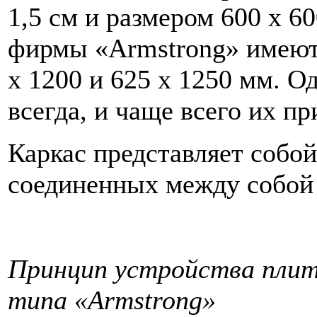
1,5 см и размером 600 х 60
фирмы «Armstrong» имеют
х 1200 и 625 х 1250 мм. О
всегда, и чаще всего их пр
Каркас представляет собой
соединенных между собой
Принцип устройства плит
типа «Armstrong»