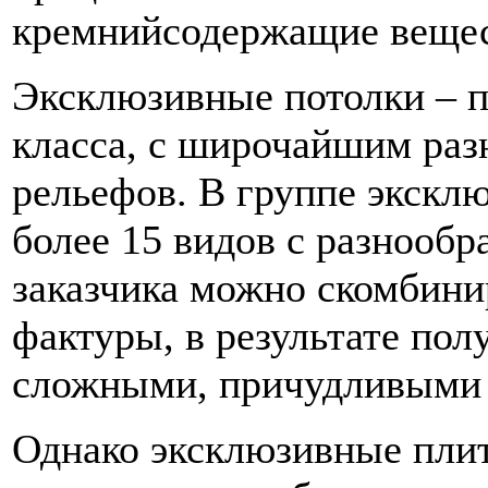
кремнийсодержащие вещес
Эксклюзивные потолки – п
класса, с широчайшим раз
рельефов. В группе экскл
более 15 видов с разнооб
заказчика можно скомбини
фактуры, в результате пол
сложными, причудливыми 
Однако эксклюзивные плит