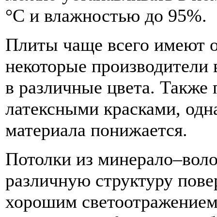
°С и влажностью до 95%.
Плиты чаще всего имеют о
некоторые производители
в различные цвета. Также
латексными красками, одн
материала понижается.
Потолки из минерало–вол
различную структуру повер
хорошим светоотражением