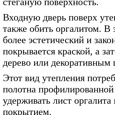
стеганую поверхность.
Входную дверь поверх ут
также обить оргалитом. В 
более эстетический и зако
покрывается краской, а з
дерево или декоративным
Этот вид утепления потре
полотна профилированной 
удерживать лист оргалита
покрытием.