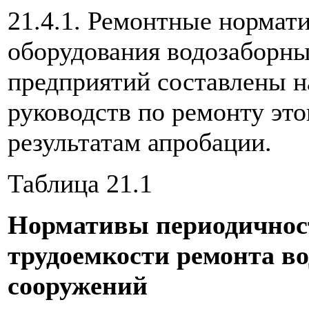
21.4.1. Ремонтные нормати
оборудования водозаборн
предприятий составлены н
руководств по ремонту это
результатам апробации.
Таблица 21.1
Нормативы периодичност
трудоемкости ремонта в
сооружений