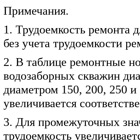
Примечания.
1. Трудоемкость ремонта 
без учета трудоемкости р
2. В таблице ремонтные н
водозаборных скважин диа
диаметром 150, 200, 250 и
увеличивается соответствен
3. Для промежуточных зна
трудоемкость увеличиваетс