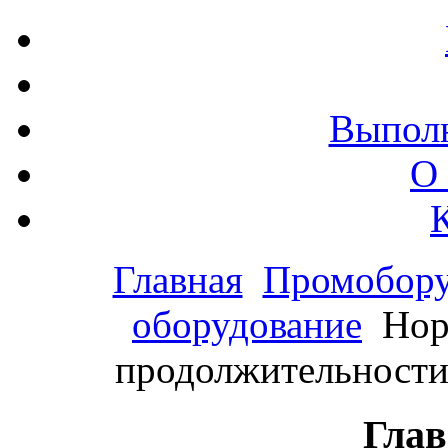
Выпол
О
Главная
Промобору
оборудование
Нор
продолжительности
Глав