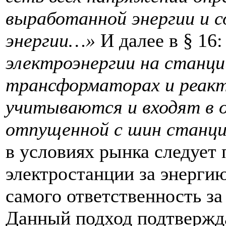
выработанной энергии и 
энергии…»
И далее в § 16
электроэнергии на станци
трансформаторах и реакт
учитываются и входят в о
отпущенной с шин станц
в условиях рынка следует 
электростанции за энергию
самого ответственность за
Данный подход подтверж