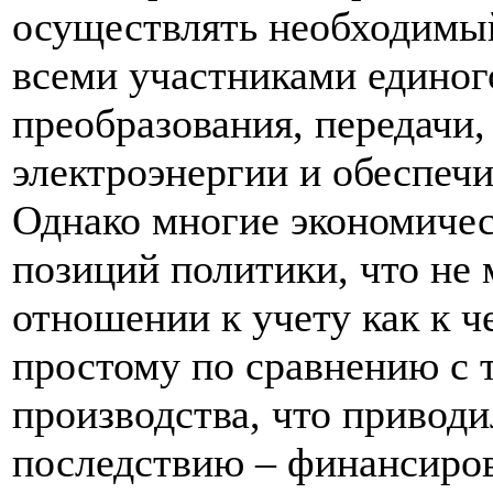
осуществлять необходимы
всеми участниками единог
преобразования, передачи,
электроэнергии и обеспеч
Однако многие экономичес
позиций политики, что не 
отношении к учету как к ч
простому по сравнению с
производства, что приводи
последствию – финансиров