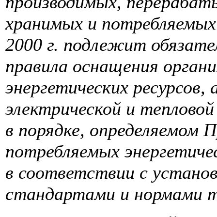
производимых, перерабат
хранимых и потребляемых 
2000 г. подлежит обязате
правила оснащения органи
энергетических ресурсов,
электрической и теплово
в порядке, определяемом
потребляемых энергетиче
в соответствии с устано
стандартами и нормами т