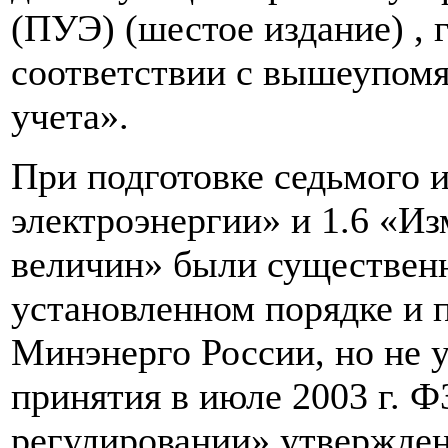
(ПУЭ) (шестое издание) , 
соответствии с вышеупом
учета».
При подготовке седьмого 
электроэнергии» и 1.6 «И
величин» были существенн
установленном порядке и 
Минэнерго России, но не у
принятия в июле 2003 г. 
регулировании» утвержде