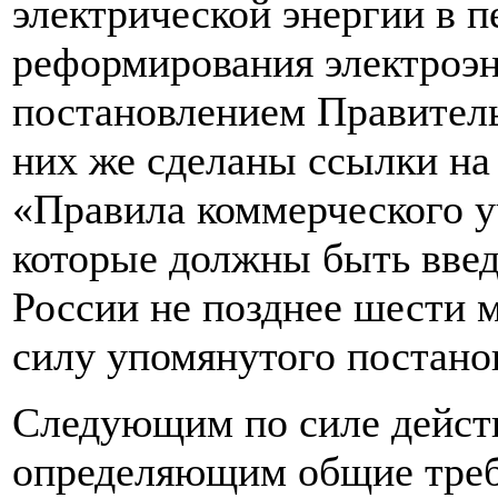
электрической энергии в 
реформирования электроэн
постановлением Правительс
них же сделаны ссылки на
«Правила коммерческого у
которые должны быть вве
России не позднее шести м
силу упомянутого постано
Следующим по силе дейст
определяющим общие треб