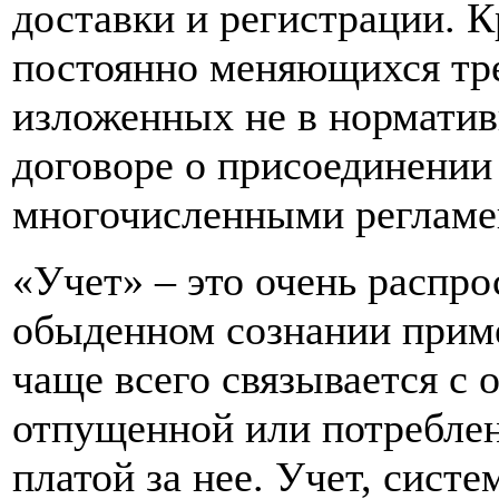
доставки и регистрации. К
постоянно меняющихся тре
изложенных не в норматив
договоре о присоединении 
многочисленными регламе
«Учет» – это очень распр
обыденном сознании приме
чаще всего связывается с 
отпущенной или потреблен
платой за нее. Учет, сист