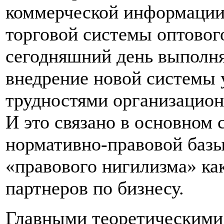
коммерческой информации
торговой системы оптовог
сегодняшний день выполн
внедрение новой системы 
трудностями организацион
И это связано в основном
нормативно-правовой базы
«правового нигилизма» как
партнеров по бизнесу.
Главными теоретическими