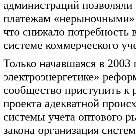
администраций позволяли 
платежам «нерыночными»
что снижало потребность 
системе коммерческого уче
Только начавшаяся в 2003 
электроэнергетике» рефор
сообщество приступить к 
проекта адекватной проис
системы учета оптового ры
закона организация систе