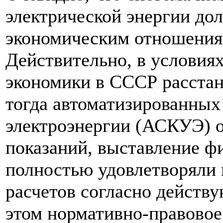
электрической энергии до
экономическим отношения
Действительно, в условия
экономики в СССР расстан
тогда автоматизированных
электроэнергии (АСКУЭ) о
показаний, выставление ф
полностью удовлетворяли
расчетов согласно дейст
этом нормативно-правовое