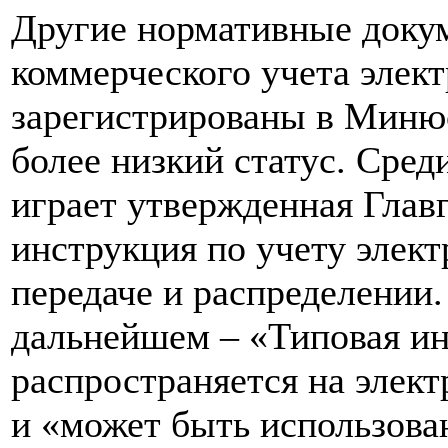
Другие нормативные доку
коммерческого учета элект
зарегистрированы в Миню
более низкий статус. Сре
играет утвержденная Глав
инструкция по учету элект
передаче и распределении.
дальнейшем – «Типовая ин
распространяется на элек
и «может быть использова