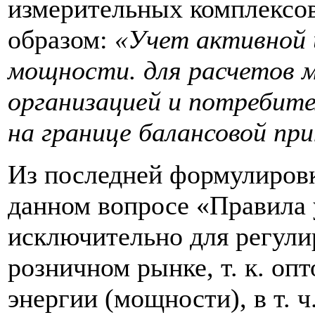
измерительных комплексо
образом:
«Учет активной 
мощности. для расчетов
организацией и потребите
на границе балансовой п
Из последней формулировк
данном вопросе «Правила 
исключительно для регули
розничном рынке, т. к. оп
энергии (мощности), в т.