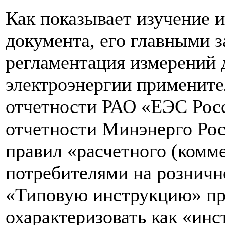
Как показывает изучение 
документа, его главными 
регламентация измерений 
электроэнергии примените
отчетности РАО «ЕЭС Рос
отчетности Минэнерго Рос
правил «расчетного (комме
потребителями на розничн
«Типовую инструкцию» пр
охарактеризовать как «ин