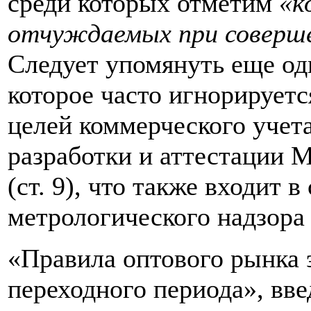
среди которых отметим
«к
отчуждаемых при соверше
Следует упомянуть еще од
которое часто игнорируетс
целей коммерческого учета
разработки и аттестации 
(ст. 9), что также входит 
метрологического надзора (
«Правила оптового рынка 
переходного периода», вв