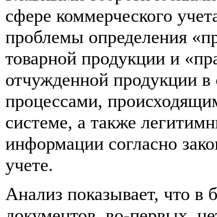
сфере коммерческого учет
проблемы определения «п
товарной продукции и «пр
отчужденной продукции в 
процессами, происходящим
системе, а также легитим
информации согласно зако
учете.
Анализ показывает, что в
документов, во-первых, не