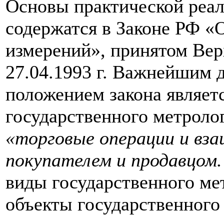
Основы практической реа
содержатся в Законе РФ «
измерений», принятом Ве
27.04.1993 г. Важнейшим 
положением закона являет
государственного метролог
«торговые операции и вз
покупателем и продавцом
виды государственного ме
объекты государственного