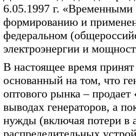
6.05.1997 г. «Временными
формированию и применен
федеральном (общероссий
электроэнергии и мощнос
В настоящее время принят
основанный на том, что г
оптового рынка – продает
выводах генераторов, а по
нужды (включая потери в 
распределительных устрой