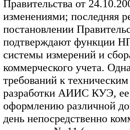
Правительства от 24.10.2
изменениями; последняя р
постановлении Правительст
подтверждают функции НП
системы измерений и сбор
коммерческого учета. Одна
требований к техническим 
разработки АИИС КУЭ, ее 
оформлению различной до
день непосредственно ком