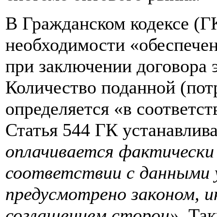
В Гражданском кодексе (Г
необходимости «обеспечен
при заключении договора э
Количество поданной (пот
определяется «в соответств
Статья 544 ГК устанавлива
оплачивается фактически 
соответствии с данными у
предусмотрено законом, 
соглашением сторон».
Так