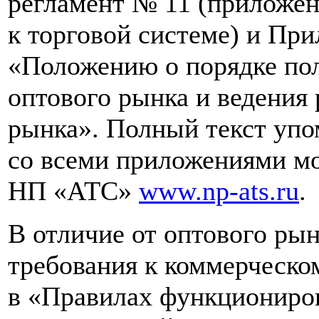
регламент № 11 (приложен
к торговой системе) и При
«Положению о порядке пол
оптового рынка и ведения 
рынка». Полный текст упо
со всеми приложениями мо
НП «АТС»
www.np-ats.ru
.
В отличие от оптового рын
требования к коммерческо
в «Правилах функциониро