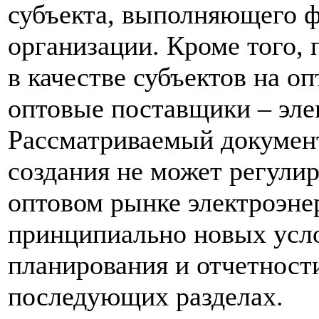
субъекта, выполняющего 
организации. Кроме того,
в качестве субъектов на 
оптовые поставщики – эле
Рассматриваемый документ
создания не может регули
оптовом рынке электроэне
принципиально новых усло
планирования и отчетности
последующих разделах.