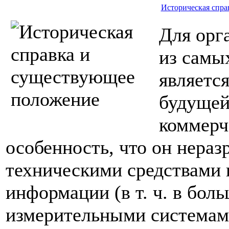
Историческая спра
Для орг
из самы
являетс
будущей
коммерч
особенность, что он нераз
техническими средствами 
информации (в т. ч. в бол
измерительными системами