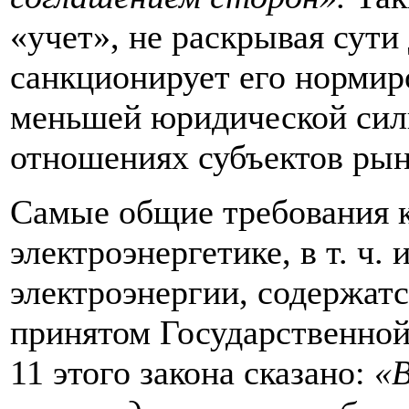
«учет», не раскрывая сути
санкционирует его нормир
меньшей юридической сил
отношениях субъектов рын
Самые общие требования к
электроэнергетике, в т. ч.
электроэнергии, содержат
принятом Государственной 
11 этого закона сказано:
«В