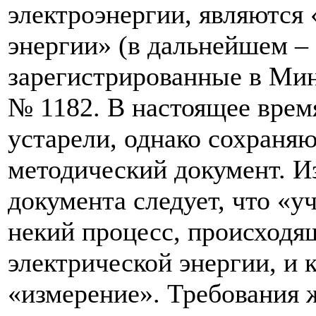
электроэнергии, являются
энергии» (в дальнейшем – 
зарегистрированные в Мин
№ 1182. В настоящее врем
устарели, однако сохраняю
методический документ. Из п
документа следует, что «уч
некий процесс, происходя
электрической энергии, и 
«измерение». Требования 