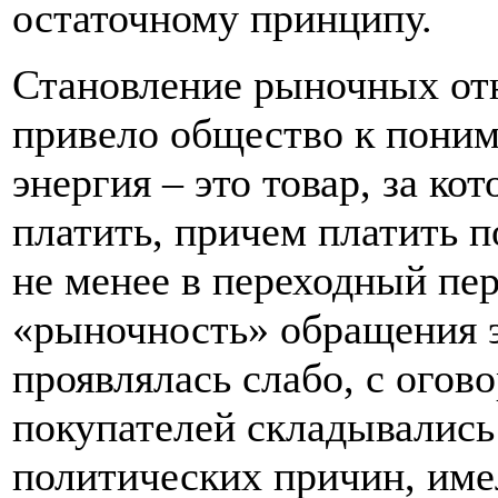
остаточному принципу.
Становление рыночных от
привело общество к поним
энергия – это товар, за к
платить, причем платить 
не менее в переходный пер
«рыночность» обращения э
проявлялась слабо, с огов
покупателей складывались
политических причин, име