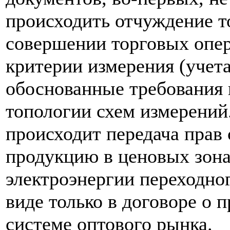
происходить отчуждение т
совершении торговых опер
критерии измерения (учета
обоснованные требования 
топологии схем измерений.
происходит передача прав
продукцию в ценовых зона
электроэнергии переходног
виде только в договоре о 
системе оптового рынка.