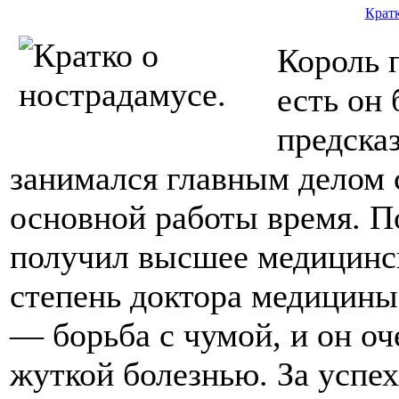
Кратк
Король 
есть он
предска
занимался главным делом 
основной работы время. П
получил высшее медицинс
степень доктора медицины
— борьба с чумой, и он оч
жуткой болезнью. За успех