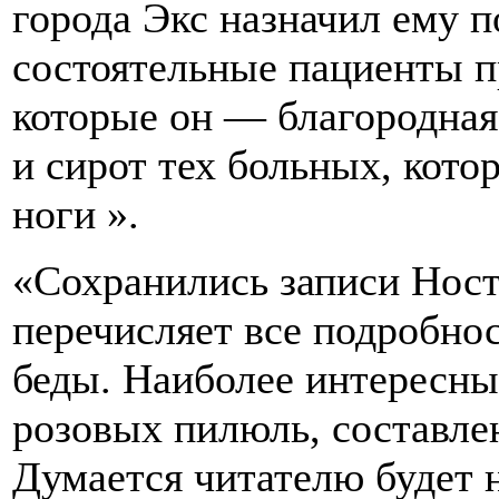
города Экс назначил ему 
состоятельные пациенты 
которые он — благородная
и сирот тех больных, кото
ноги ».
«Сохранились записи Ност
перечисляет все подробно
беды. Наиболее интересны
розовых пилюль, составле
Думается читателю будет 