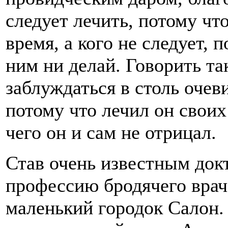
следует лечить, потому чт
время, а кого не следует, 
ним ни делай. Говорить та
заблуждаться в столь очев
потому что лечил он свои
чего он и сам не отрицал.
Став очень известным док
профессию бродячего врач
маленький городок Салон.