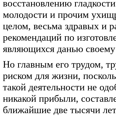
восстановлению гладкости
молодости и прочим ухищ
целом, весьма здравых и р
рекомендаций по изготовл
являющихся данью своему 
Но главным его трудом, тр
риском для жизни, посколь
такой деятельности не одоб
никакой прибыли, составл
ближайшие две тысячи лет