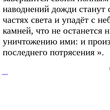
наводнений дожди станут 
частях света и упадёт с не
камней, что не останется 
уничтожению ими: и произ
последнего потрясения ».
.
.
.
.
.
.