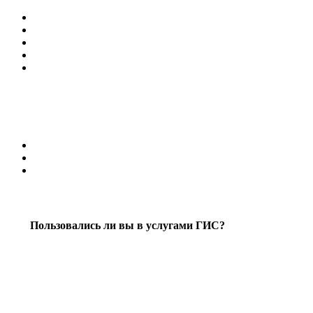
Пользовались ли вы в услугами ГИС?