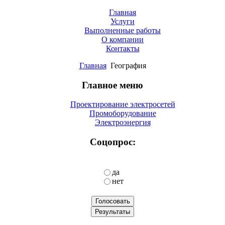
Главная
Услуги
Выполненные работы
О компании
Контакты
Главная
География
Главное меню
Проектирование электросетей
Промоборудование
Электроэнергия
Соцопрос:
да
нет