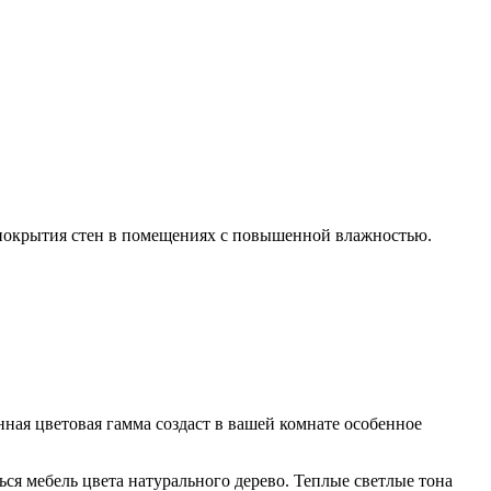
 покрытия стен в помещениях с повышенной влажностью.
нная цветовая гамма создаст в вашей комнате особенное
ься мебель цвета натурального дерево. Теплые светлые тона