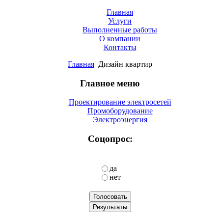
Главная
Услуги
Выполненные работы
О компании
Контакты
Главная
Дизайн квартир
Главное меню
Проектирование электросетей
Промоборудование
Электроэнергия
Соцопрос:
да
нет