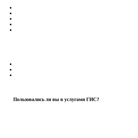
Пользовались ли вы в услугами ГИС?