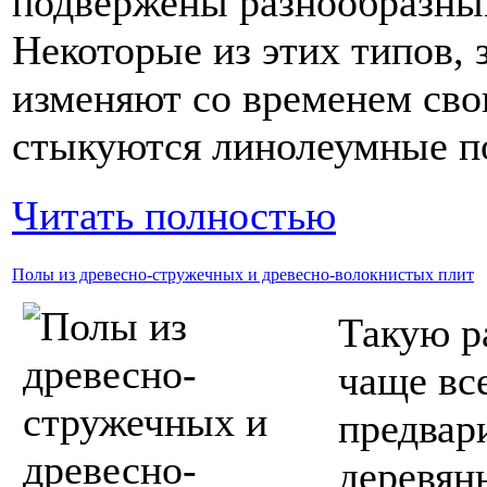
подвержены разнообразны
Некоторые из этих типов, 
изменяют со временем свои
стыкуются линолеумные п
Читать полностью
Полы из древесно-стружечных и древесно-волокнистых плит
Такую р
чаще вс
предвар
деревян