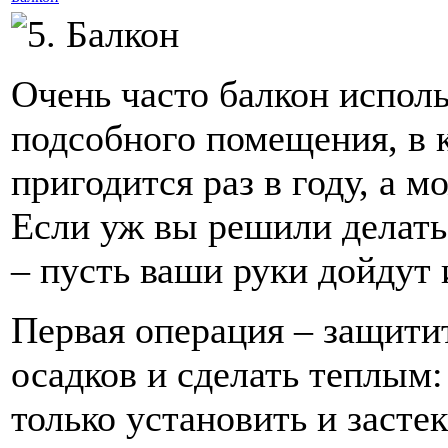
Очень часто балкон исполь
подсобного помещения, в к
пригодится раз в году, а м
Если уж вы решили делать
– пусть ваши руки дойдут 
Первая операция – защити
осадков и сделать теплым:
только установить и засте