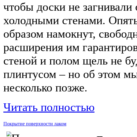
чтобы доски не загнивали 
холодными стенами. Опять
образом намокнут, свобод
расширения им гарантиро
стеной и полом щель не бу
плинтусом – но об этом м
несколько позже.
Читать полностью
Покрытие поверхности лаком