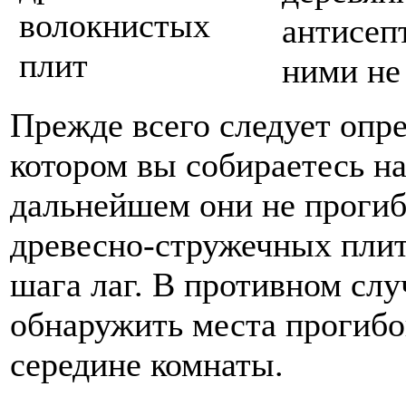
антисеп
ними не
Прежде всего следует опр
котором вы собираетесь на
дальнейшем они не прогиб
древесно-стружечных плит
шага лаг. В противном сл
обнаружить места прогибо
середине комнаты.