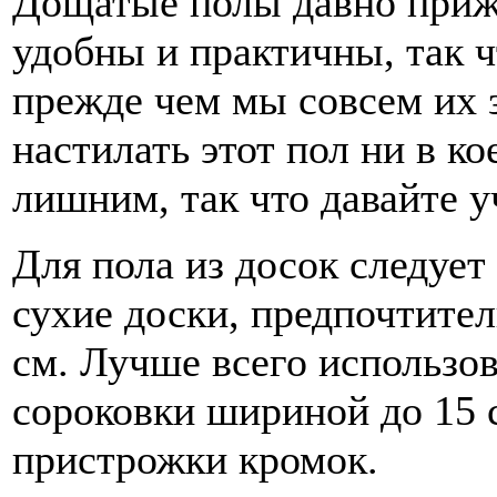
Дощатые полы давно приж
удобны и практичны, так ч
прежде чем мы совсем их 
настилать этот пол ни в ко
лишним, так что давайте у
Для пола из досок следуе
сухие доски, предпочтите
см. Лучше всего использо
сороковки шириной до 15 
пристрожки кромок.