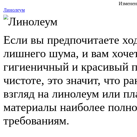
Изменен
Линолеум
Если вы предпочитаете ход
лишнего шума, и вам хоче
гигиеничный и красивый п
чистоте, это значит, что р
взгляд на линолеум или пл
материалы наиболее полно
требованиям.