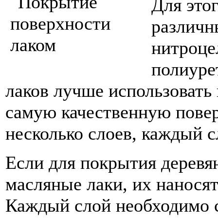
Для это
различн
нитроце
полиуре
лаков лучше использовать
самую качественную повер
несколько слоев, каждый с
Если для покрытия деревя
масляные лаки, их наносят
Каждый слой необходимо с