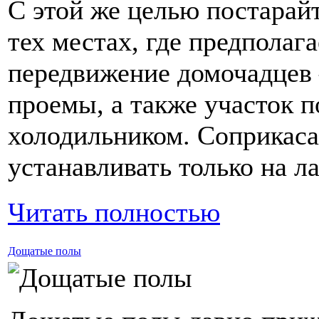
С этой же целью постарай
тех местах, где предполаг
передвижение домочадцев 
проемы, а также участок п
холодильником. Соприкаса
устанавливать только на ла
Читать полностью
Дощатые полы