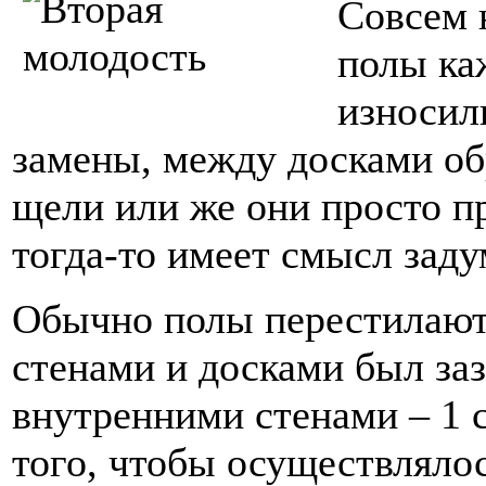
Совсем 
полы ка
износил
замены, между досками об
щели или же они просто п
тогда-то имеет смысл заду
Обычно полы перестилают
стенами и досками был заз
внутренними стенами – 1 
того, чтобы осуществляло