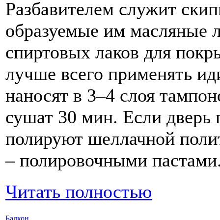
Разбавителем служит скип
образуемые им масляные л
спиртовых лаков для покр
лучше всего применять и
наносят в 3–4 слоя тампо
сушат 30 мин. Если дверь
полируют шеллачной поли
– полировочными пастами
Читать полностью
Балкон