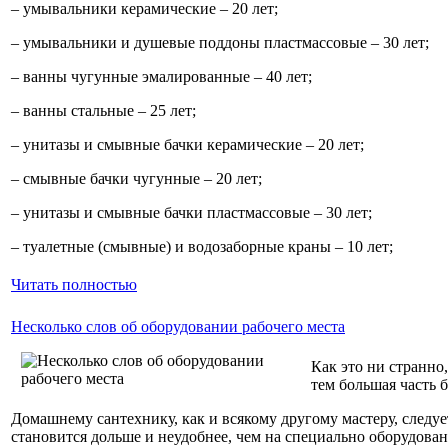
– умывальники керамические – 20 лет;
– умывальники и душевые поддоны пластмассовые – 30 лет;
– ванны чугунные эмалированные – 40 лет;
– ванны стальные – 25 лет;
– унитазы и смывные бачки керамические – 20 лет;
– смывные бачки чугунные – 20 лет;
– унитазы и смывные бачки пластмассовые – 30 лет;
– туалетные (смывные) и водозаборные краны – 10 лет;
Читать полностью
Несколько слов об оборудовании рабочего места
Как это ни странно
тем большая часть 
Домашнему сантехнику, как и всякому другому мастеру, следу
становится дольше и неудобнее, чем на специально оборудован