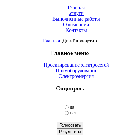
Главная
Услуги
Выполненные работы
О компании
Контакты
Главная
Дизайн квартир
Главное меню
Проектирование электросетей
Промоборудование
Электроэнергия
Соцопрос:
да
нет