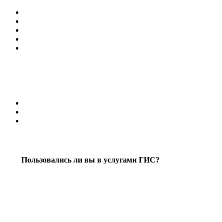
Пользовались ли вы в услугами ГИС?